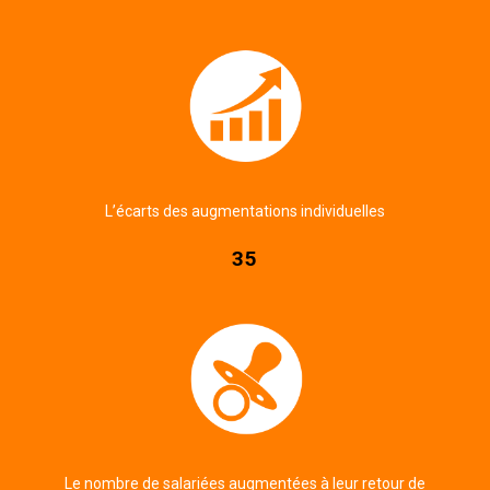
L’écarts des augmentations individuelles
35
Le nombre de salariées augmentées à leur retour de