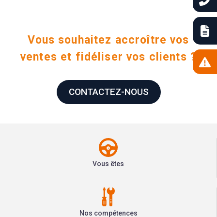
Vous souhaitez accroître vos
ventes et fidéliser vos clients ?
CONTACTEZ-NOUS
Vous êtes
Nos compétences