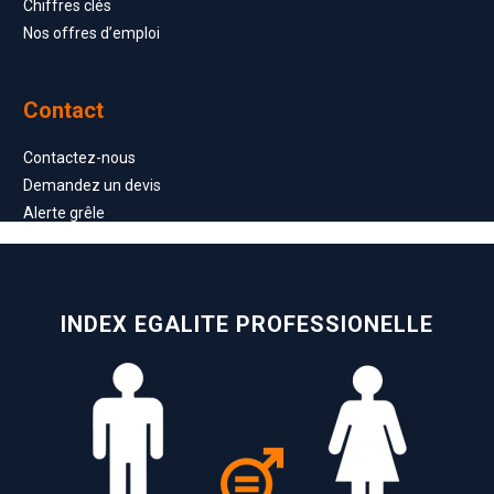
Chiffres clés
Nos offres d’emploi
Contact
Contactez-nous
Demandez un devis
Alerte grêle
INDEX EGALITE PROFESSIONELLE