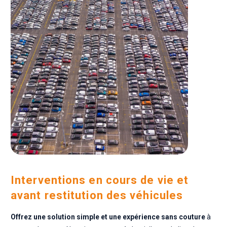
Interventions en cours de vie et
avant restitution des véhicules
Offrez une solution simple et une expérience sans couture
à