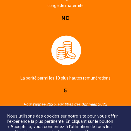
congé de maternité
NC
La parité parmi les 10 plus hautes rémunérations
5
Pour l’année 2026, aux titres des données 2025
Nous utilisons des cookies sur notre site pour vous offrir
l’expérience la plus pertinente. En cliquant sur le bouton
« Accepter », vous consentez à l’utilisation de tous les