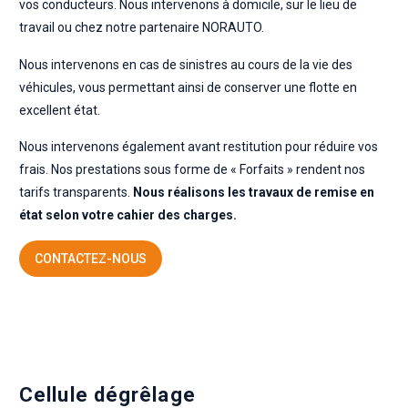
vos conducteurs. Nous intervenons à domicile, sur le lieu de
travail ou chez notre partenaire NORAUTO.
Nous intervenons en cas de sinistres au cours de la vie des
véhicules, vous permettant ainsi de conserver une flotte en
excellent état.
Nous intervenons également avant restitution pour réduire vos
frais. Nos prestations sous forme de « Forfaits » rendent nos
tarifs transparents.
Nous réalisons les travaux de remise en
état selon votre cahier des charges.
CONTACTEZ-NOUS
Cellule dégrêlage