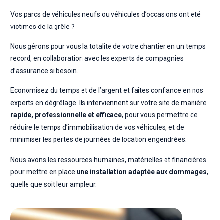
Vos parcs de véhicules neufs ou véhicules d’occasions ont été
victimes de la grêle ?
Nous gérons pour vous la totalité de votre chantier en un temps
record, en collaboration avec les experts de compagnies
d’assurance si besoin.
Economisez du temps et de l’argent et faites confiance en nos
experts en dégrêlage. Ils interviennent sur votre site de manière
rapide, professionnelle et efficace
, pour vous permettre de
réduire le temps d’immobilisation de vos véhicules, et de
minimiser les pertes de journées de location engendrées.
Nous avons les ressources humaines, matérielles et financières
pour mettre en place
une installation adaptée aux dommages
,
quelle que soit leur ampleur.