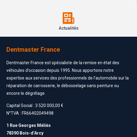
Actualités
Dentmaster France
Dentmaster France est spécialiste de la remise en état des
véhicules d’occasion depuis 1995. Nous apportons notre
expertise aux services des professionnels de l’automobile sur la
réparation de carrosserie, le débosselage sans peinture ou
encore le dégrêlage.
Capital Social : 3 520 000,00 €
N°TVA : FR66402049498
1 Rue Georges Méliès
78390 Bois-d’Arcy