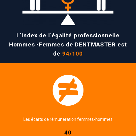
L’index de l‘égalité professionnelle
Hommes -Femmes de DENTMASTER est
de
94/100
Les écarts de rémunération femmes-hommes
40