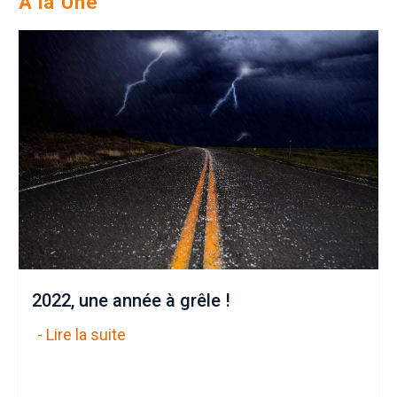
A la Une
2022, une année à grêle !
- Lire la suite