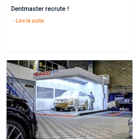
Dentmaster recrute !
- Lire la suite