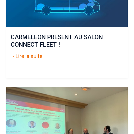
CARMELEON PRESENT AU SALON
CONNECT FLEET !
- Lire la suite