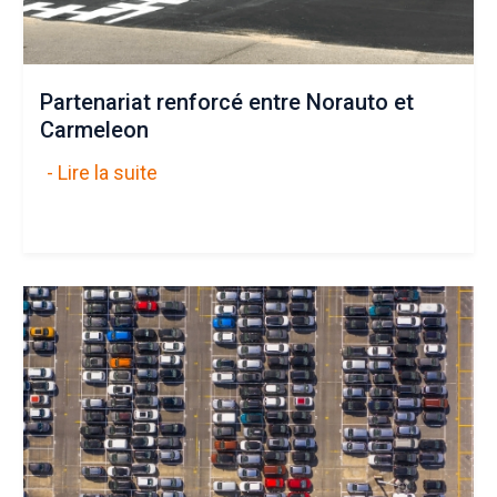
Partenariat renforcé entre Norauto et
Carmeleon
- Lire la suite