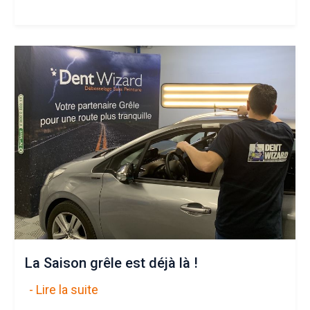
La Saison grêle est déjà là !
- Lire la suite