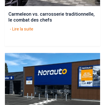
Carmeleon vs. carrosserie traditionnelle,
le combat des chefs
- Lire la suite