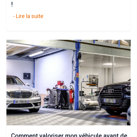
!
- Lire la suite
Comment valoriser mon véhicule avant de