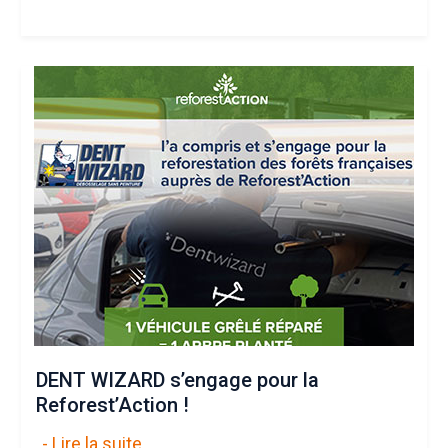
DENT WIZARD s’engage pour la
Reforest’Action !
- Lire la suite