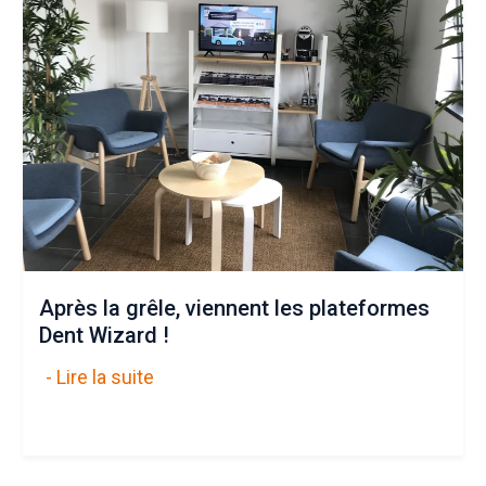
Après la grêle, viennent les plateformes
Dent Wizard !
- Lire la suite