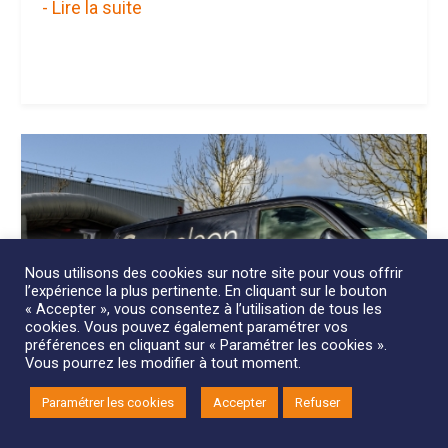
- Lire la suite
Nous utilisons des cookies sur notre site pour vous offrir
l’expérience la plus pertinente. En cliquant sur le bouton
« Accepter », vous consentez à l’utilisation de tous les
cookies. Vous pouvez également paramétrer vos
préférences en cliquant sur « Paramétrer les cookies ».
Vous pourrez les modifier à tout moment.
Paramétrer les cookies
Accepter
Refuser