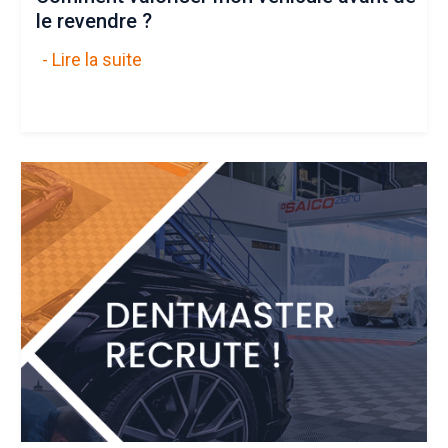
le revendre ?
- Lire la suite