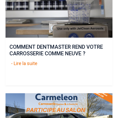
COMMENT DENTMASTER REND VOTRE
CARROSSERIE COMME NEUVE ?
- Lire la suite