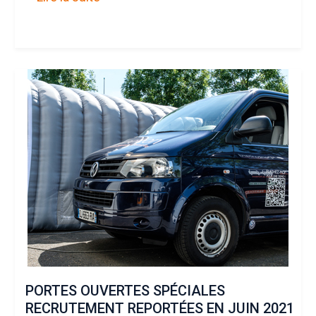
PORTES OUVERTES SPÉCIALES
RECRUTEMENT REPORTÉES EN JUIN 2021