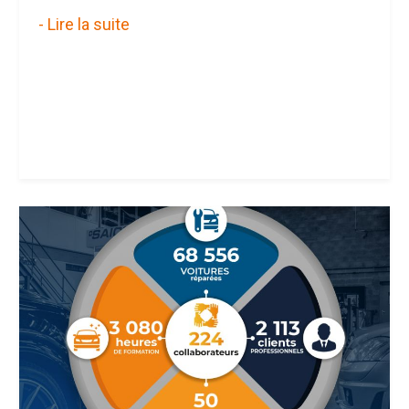
- Lire la suite