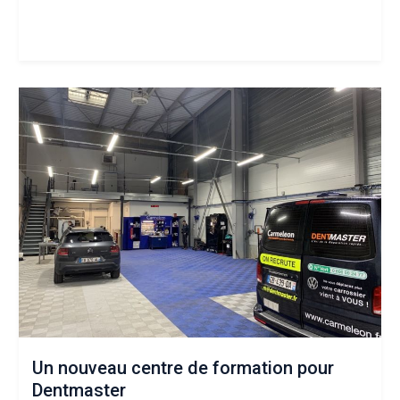
Un nouveau centre de formation pour
Dentmaster