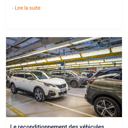
- Lire la suite
Le reconditionnement des véhicules