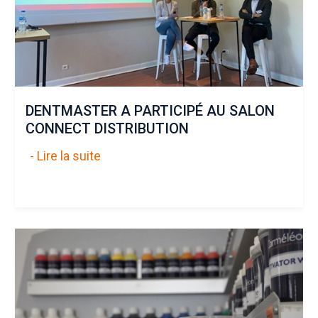
DENTMASTER A PARTICIPÉ AU SALON
CONNECT DISTRIBUTION
- Lire la suite