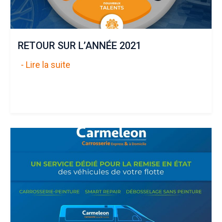
RETOUR SUR L’ANNÉE 2021
- Lire la suite