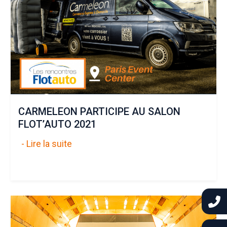
CARMELEON PARTICIPE AU SALON
FLOT’AUTO 2021
- Lire la suite