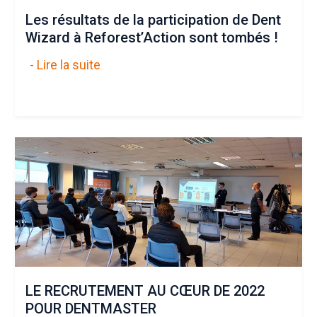
Les résultats de la participation de Dent
Wizard à Reforest’Action sont tombés !
- Lire la suite
LE RECRUTEMENT AU CŒUR DE 2022
POUR DENTMASTER