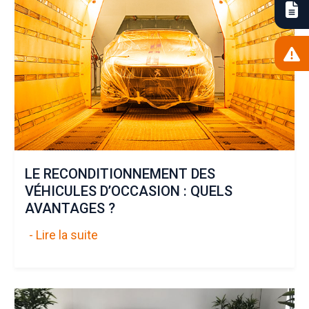
LE RECONDITIONNEMENT DES
VÉHICULES D’OCCASION : QUELS
AVANTAGES ?
- Lire la suite