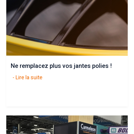
Ne remplacez plus vos jantes polies !
- Lire la suite