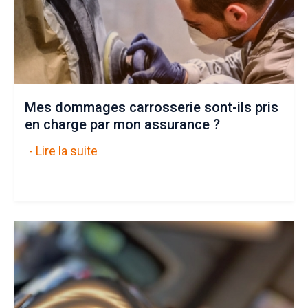
Mes dommages carrosserie sont-ils pris
en charge par mon assurance ?
- Lire la suite