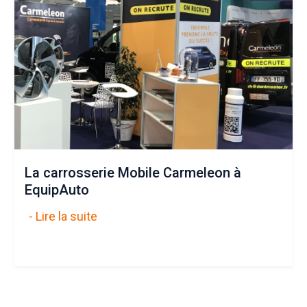
La carrosserie Mobile Carmeleon à
EquipAuto
- Lire la suite