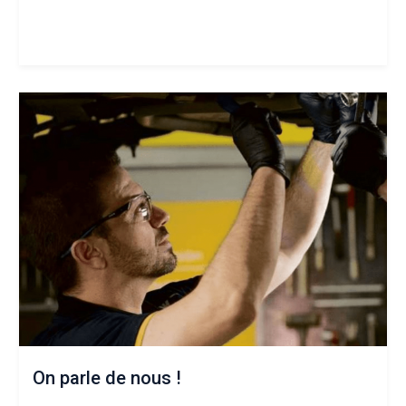
On parle de nous !