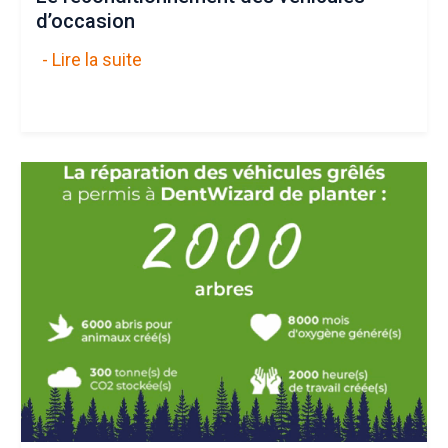
d’occasion
- Lire la suite