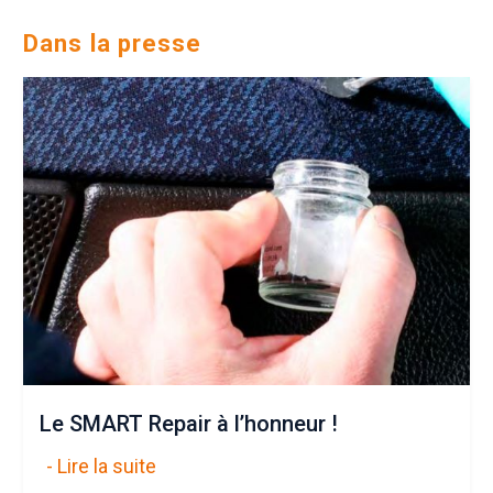
Dans la presse
Le SMART Repair à l’honneur !
- Lire la suite