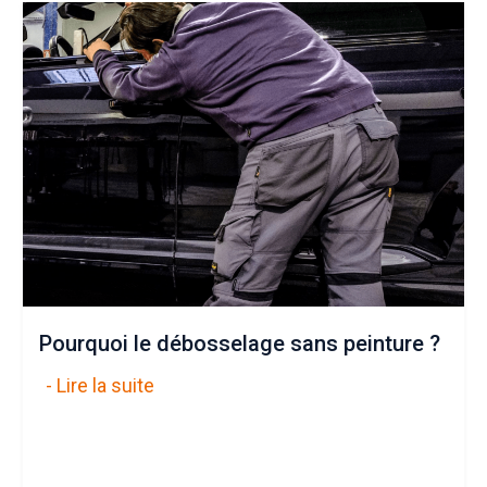
Pourquoi le débosselage sans peinture ?
- Lire la suite