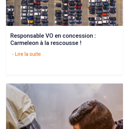
Responsable VO en concession :
Carmeleon à la rescousse !
- Lire la suite