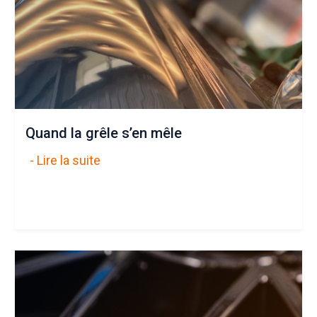
Quand la grêle s’en mêle
- Lire la suite