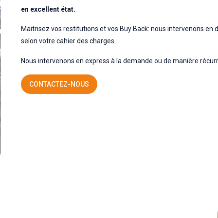
en excellent état.
Maitrisez vos restitutions et vos Buy Back: nous intervenons en
selon votre cahier des charges.
Nous intervenons en express à la demande ou de manière récurr
CONTACTEZ-NOUS