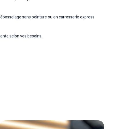
 débosselage sans peinture ou en carrosserie express
ente selon vos besoins.