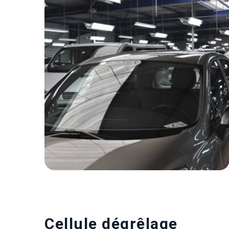
Cellule dégrêlage