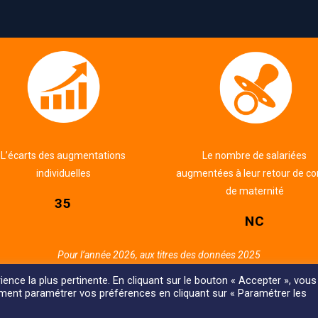
L’écarts des augmentations
Le nombre de salariées
individuelles
augmentées à leur retour de c
de maternité
35
NC
Pour l’année 2026, aux titres des données 2025
ience la plus pertinente. En cliquant sur le bouton « Accepter », vous
ement paramétrer vos préférences en cliquant sur « Paramétrer les