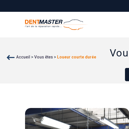
Vou
Accueil
>
Vous êtes
>
Loueur courte durée