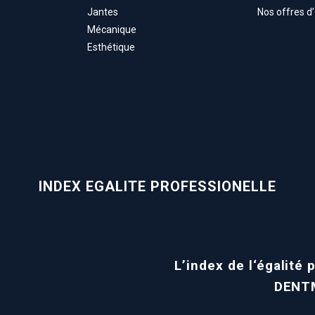
Jantes
Nos offres d
Mécanique
Esthétique
INDEX EGALITE PROFESSIONELLE
L’index de l‘égalit
DENT