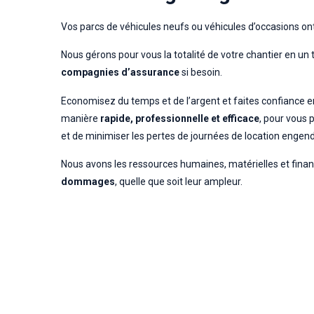
Vos parcs de véhicules neufs ou véhicules d’occasions ont 
Nous gérons pour vous la totalité de votre chantier en un
compagnies d’assurance
si besoin.
Economisez du temps et de l’argent et faites confiance en 
manière
rapide, professionnelle et efficace
, pour vous 
et de minimiser les pertes de journées de location engen
Nous avons les ressources humaines, matérielles et fina
dommages
, quelle que soit leur ampleur.