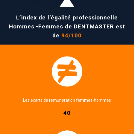
L’index de l‘égalité professionnelle
Hommes -Femmes de DENTMASTER est
de
94/100
Les écarts de rémunération femmes-hommes
40