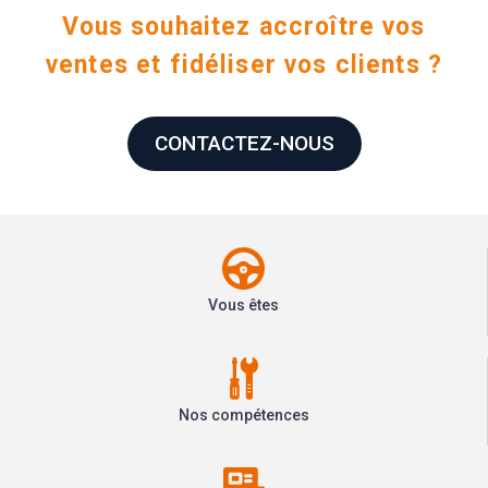
Vous souhaitez accroître vos
ventes et fidéliser vos clients ?
CONTACTEZ-NOUS
Vous êtes
Nos compétences