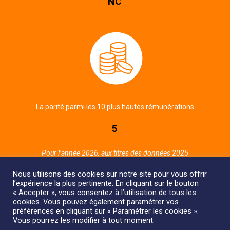
NC
La parité parmi les 10 plus hautes rémunérations
5
Pour l’année 2026, aux titres des données 2025
Nous utilisons des cookies sur notre site pour vous offrir
l’expérience la plus pertinente. En cliquant sur le bouton
« Accepter », vous consentez à l’utilisation de tous les
cookies. Vous pouvez également paramétrer vos
préférences en cliquant sur « Paramétrer les cookies ».
Vous pourrez les modifier à tout moment.