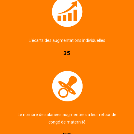
L’écarts des augmentations individuelles
35
Le nombre de salariées augmentées à leur retour de
congé de maternité