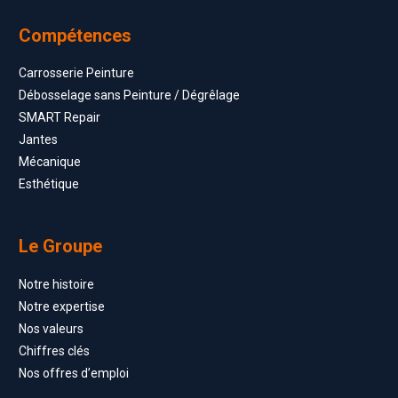
Compétences
Carrosserie Peinture
Débosselage sans Peinture / Dégrêlage
SMART Repair
Jantes
Mécanique
Esthétique
Le Groupe
Notre histoire
Notre expertise
Nos valeurs
Chiffres clés
Nos offres d’emploi