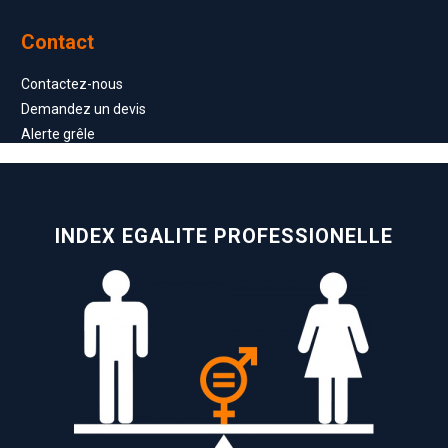
Contact
Contactez-nous
Demandez un devis
Alerte grêle
INDEX EGALITE PROFESSIONELLE