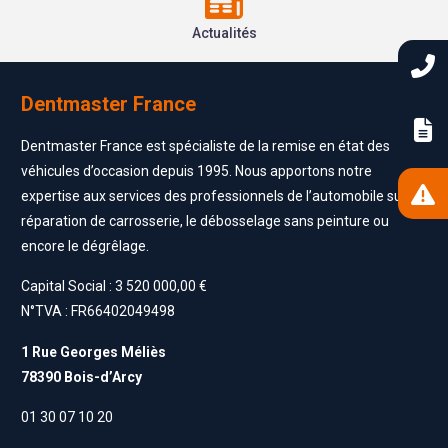
Actualités
Dentmaster France
Dentmaster France est spécialiste de la remise en état des
véhicules d’occasion depuis 1995. Nous apportons notre
expertise aux services des professionnels de l’automobile sur la
réparation de carrosserie, le débosselage sans peinture ou
encore le dégrêlage.
Capital Social : 3 520 000,00 €
N°TVA : FR66402049498
1 Rue Georges Méliès
78390 Bois-d’Arcy
01 30 07 10 20